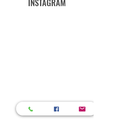
INSTAGRAM