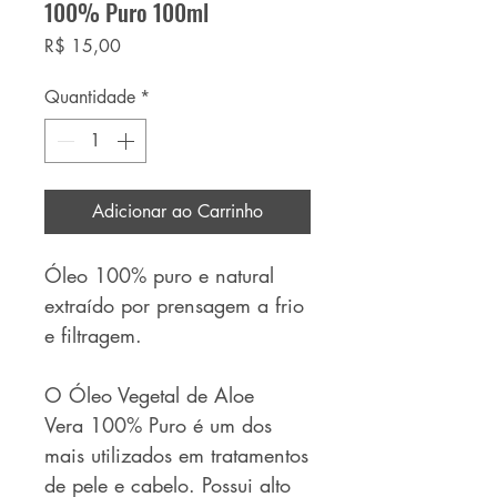
100% Puro 100ml
Preço
R$ 15,00
Quantidade
*
Adicionar ao Carrinho
Óleo 100% puro e natural
extraído por prensagem a frio
e filtragem.
O Óleo Vegetal de Aloe
Vera 100% Puro é um dos
mais utilizados em tratamentos
de pele e cabelo. Possui alto