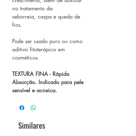
no tratamento da
seborreia, caspa e queda de
fios.
Pode ser usado puro ou como
aditivo fitoterápico em
cosméticos.
TEXTURA FINA - Rápida
Absorção. Indicado para pele
sensível e acneica.
Similares