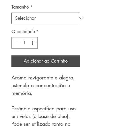
Tamanho
*
Quantidade
*
Adicionar ao Carrinho
Aroma revigorante e alegra,
estimula a concentração e
memória.
Essência específica para uso
em velas (à base de óleo).
Pode ser utilizada tanto na