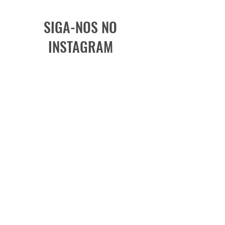
SIGA-NOS NO
INSTAGRAM