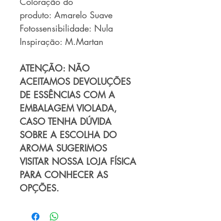
Coloração do
produto: Amarelo Suave
Fotossensibilidade: Nula
Inspiração: M.Martan
ATENÇÃO: NÃO
ACEITAMOS DEVOLUÇÕES
DE ESSÊNCIAS COM A
EMBALAGEM VIOLADA,
CASO TENHA DÚVIDA
SOBRE A ESCOLHA DO
AROMA SUGERIMOS
VISITAR NOSSA LOJA FÍSICA
PARA CONHECER AS
OPÇÕES.