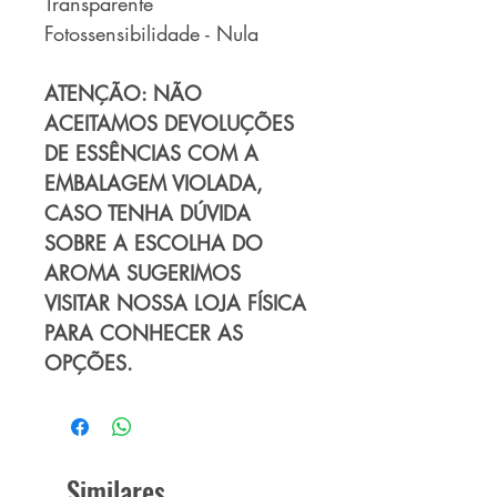
Transparente
Fotossensibilidade - Nula
ATENÇÃO: NÃO
ACEITAMOS DEVOLUÇÕES
DE ESSÊNCIAS COM A
EMBALAGEM VIOLADA,
CASO TENHA DÚVIDA
SOBRE A ESCOLHA DO
AROMA SUGERIMOS
VISITAR NOSSA LOJA FÍSICA
PARA CONHECER AS
OPÇÕES.
Similares