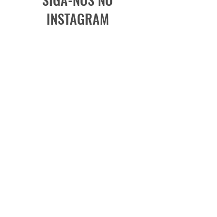
INSTAGRAM