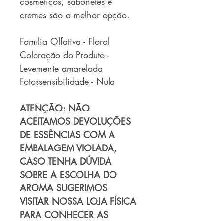
cosméticos, sabonetes e
cremes são a melhor opção.
Família Olfativa - Floral
Coloração do Produto -
Levemente amarelada
Fotossensibilidade - Nula
ATENÇÃO: NÃO
ACEITAMOS DEVOLUÇÕES
DE ESSÊNCIAS COM A
EMBALAGEM VIOLADA,
CASO TENHA DÚVIDA
SOBRE A ESCOLHA DO
AROMA SUGERIMOS
VISITAR NOSSA LOJA FÍSICA
PARA CONHECER AS