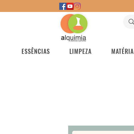
ESSÊNCIAS
LIMPEZA
MATÉRIA