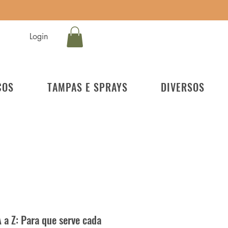
Login
COS
TAMPAS E SPRAYS
DIVERSOS
 a Z: Para que serve cada