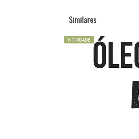
Similares
NOVIDADE