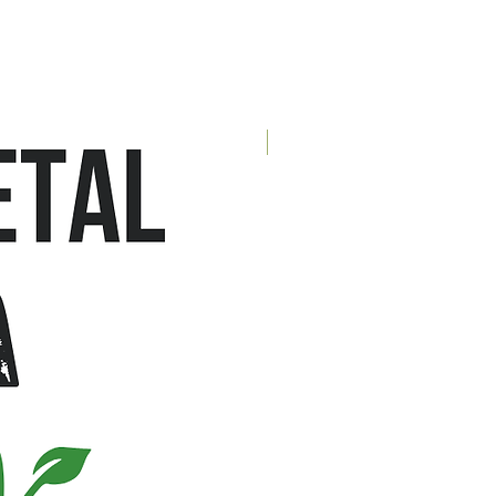
NOVIDADE