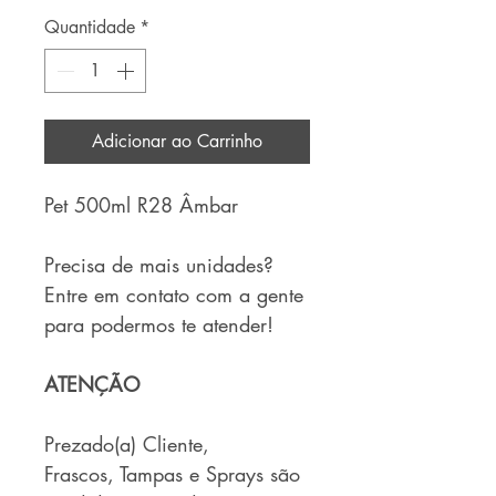
Quantidade
*
Adicionar ao Carrinho
Pet 500ml R28 Âmbar
Precisa de mais unidades?
Entre em contato com a gente
para podermos te atender!
ATENÇÃO
Prezado(a) Cliente,
Frascos, Tampas e Sprays são