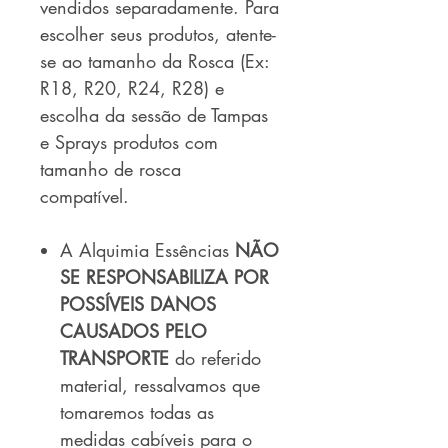
vendidos separadamente. Para
escolher seus produtos, atente-
se ao tamanho da Rosca (Ex:
R18, R20, R24, R28) e
escolha da sessão de Tampas
e Sprays produtos com
tamanho de rosca
compatível.
A Alquimia Essências
NÃO
SE RESPONSABILIZA POR
POSSÍVEIS DANOS
CAUSADOS PELO
TRANSPORTE
do referido
material, ressalvamos que
tomaremos todas as
medidas cabíveis para o