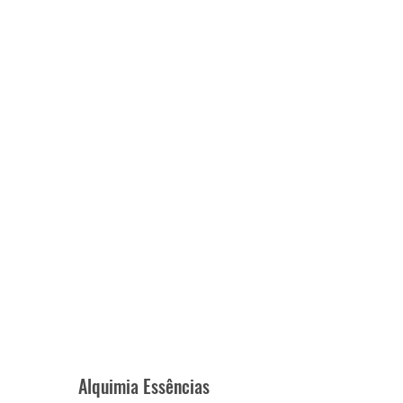
Alquimia Essências