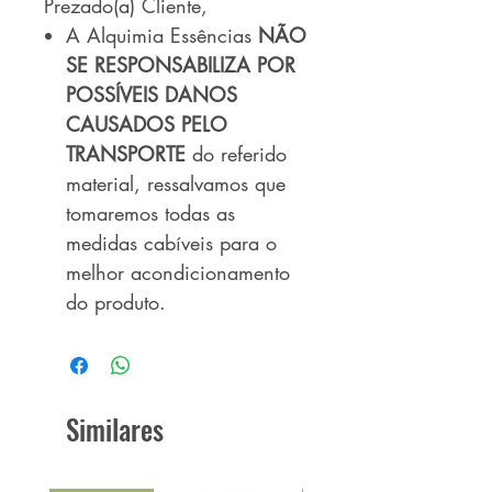
Prezado(a) Cliente,
A Alquimia Essências
NÃO
SE RESPONSABILIZA POR
POSSÍVEIS DANOS
CAUSADOS PELO
TRANSPORTE
do referido
material, ressalvamos que
tomaremos todas as
medidas cabíveis para o
melhor acondicionamento
do produto.
Similares