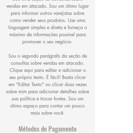
vendas em atacado. Sou um ótimo lugar
para informar outros varejistas sobre
como vender seus produtos. Use uma
linguagem simples e direta e forneça o
máximo de informações possível para
promover o seu negócio.
Sou o segundo parágrafo da seção de
consultas sobre vendas em atacado.
Clique aqui para editar e adicionar o
seu próprio texto. É fácil! Basta clicar
em "Editar Texto" ou clicar duas vezes
sobre mim para adicionar detalhes sobre
sua política e trocar fontes. Sou um
ótimo espaço para contar um pouco
mais sobre você.
Métodos de Pagamento