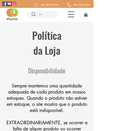
(82) 98193-7434
(82) 3231-3995
Política
da Loja
Disponibilidade
Sempre mantemos uma quantidade
adequada de cada produto em nossos
estoques. Quando o produto não estiver
em estoque, o site mostra que o produto
está indisponível.
EXTRAORDINARIAMENTE, se ocorrer a
falta de algum produto ou ocorrer