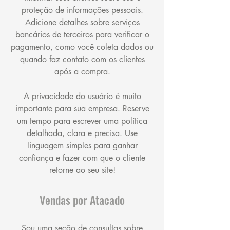
proteção de informações pessoais.
Adicione detalhes sobre serviços
bancários de terceiros para verificar o
pagamento, como você coleta dados ou
quando faz contato com os clientes
após a compra.
A privacidade do usuário é muito
importante para sua empresa. Reserve
um tempo para escrever uma política
detalhada, clara e precisa. Use
linguagem simples para ganhar
confiança e fazer com que o cliente
retorne ao seu site!
Vendas por Atacado
Sou uma seção de consultas sobre