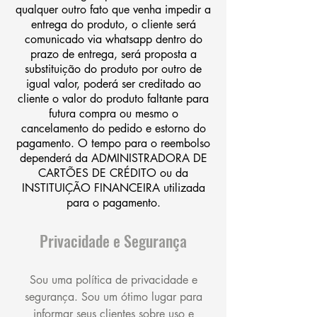
qualquer outro fato que venha impedir a
entrega do produto, o cliente será
comunicado via whatsapp dentro do
prazo de entrega, será proposta a
substituição do produto por outro de
igual valor, poderá ser creditado ao
cliente o valor do produto faltante para
futura compra ou mesmo o
cancelamento do pedido e estorno do
pagamento. O tempo para o reembolso
dependerá da ADMINISTRADORA DE
CARTÕES DE CRÉDITO ou da
INSTITUIÇÃO FINANCEIRA utilizada
para o pagamento.
Privacidade e Segurança
Sou uma política de privacidade e
segurança. Sou um ótimo lugar para
informar seus clientes sobre uso e