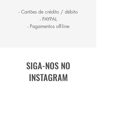
- Cartões de crédito / débito
- PAYPAL
- Pagamentos off-line
SIGA-NOS NO
INSTAGRAM