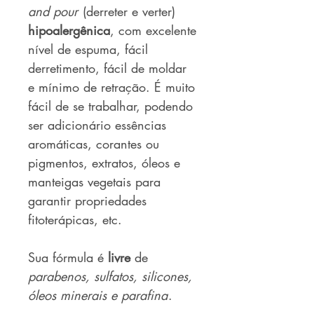
and pour
(derreter e verter)
hipoalergênica
, com excelente
nível de espuma, fácil
derretimento, fácil de moldar
e mínimo de retração. É muito
fácil de se trabalhar, podendo
ser adicionário essências
aromáticas, corantes ou
pigmentos, extratos, óleos e
manteigas vegetais para
garantir propriedades
fitoterápicas, etc.
Sua fórmula é
livre
de
parabenos, sulfatos, silicones,
óleos minerais e parafina
.