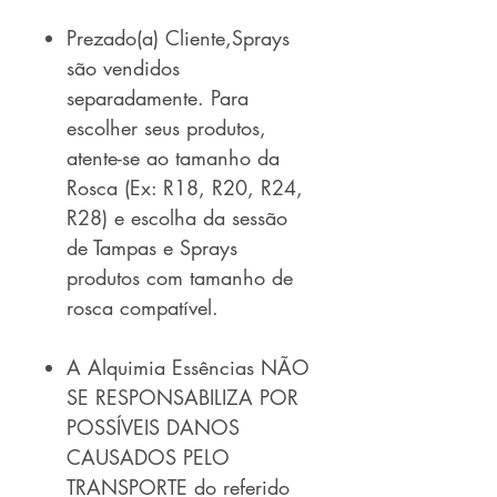
Prezado(a) Cliente,Sprays
são vendidos
separadamente. Para
escolher seus produtos,
atente-se ao tamanho da
Rosca (Ex: R18, R20, R24,
R28) e escolha da sessão
de Tampas e Sprays
produtos com tamanho de
rosca compatível.
A Alquimia Essências NÃO
SE RESPONSABILIZA POR
POSSÍVEIS DANOS
CAUSADOS PELO
TRANSPORTE do referido