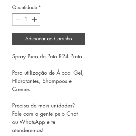
Quantidade
*
Adicionar ao Carrinho
Spray Bico de Pato R24 Preto
Para utilização de Álcool Gel,
Hidratantes, Shampoos e
Cremes
Precisa de mais unidades?
Fale com a gente pelo Chat
ou WhatsApp e te
atenderemos!