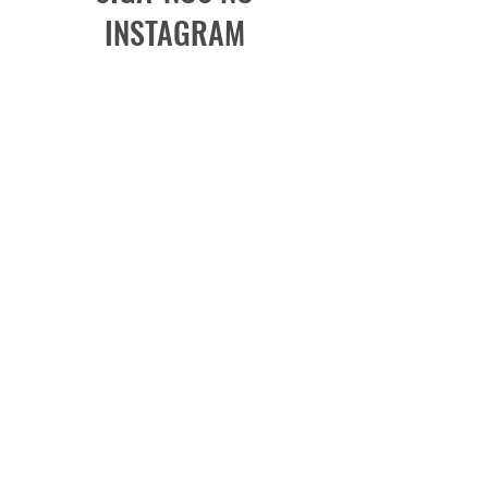
INSTAGRAM