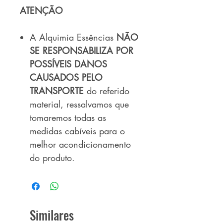
ATENÇÃO
A Alquimia Essências
NÃO
SE RESPONSABILIZA POR
POSSÍVEIS DANOS
CAUSADOS PELO
TRANSPORTE
do referido
material, ressalvamos que
tomaremos todas as
medidas cabíveis para o
melhor acondicionamento
do produto.
Similares