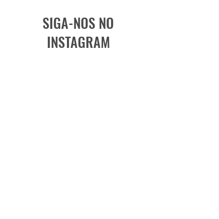
SIGA-NOS NO
INSTAGRAM