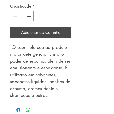
Quantidade
*
Adicionar ao Carrinho
O Lauril oferece ao produto
maior detergência, um alto
poder de espuma, além de ser
emulsionante e espessante. É
utilizado em sabonetes,
sabonetes líquidos, banhos de
espuma, cremes dentais,
shampoos e outros.